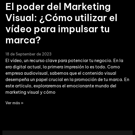
El poder del Marketing
Visual: ¿Cómo utilizar el
vídeo para impulsar tu
marca?
18 de September de 2023
El vídeo, un recurso clave para potenciar tu negocio. En la
era digital actual, la primera impresión lo es todo. Como
empresa audiovisual, sabemos que el contenido visual
desempeña un papel crucial en la promoción de tu marca. En
este artículo, exploraremos el emocionante mundo del
marketing visual y cómo
Ver más »