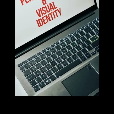
Videos: La Joya de la Corona del Marketing Visual
Los videos son el pilar fundamental del marketing visual.