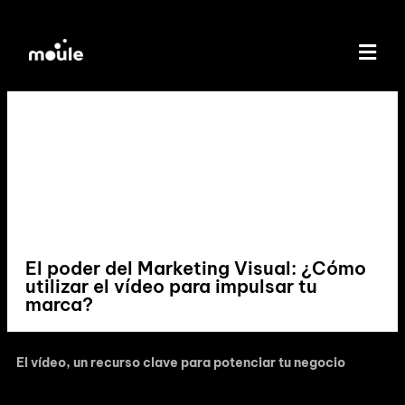
El poder del Marketing Visual: ¿Cómo
utilizar el vídeo para impulsar tu
marca?
El vídeo, un recurso clave para potenciar tu negocio
.