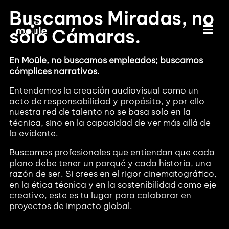
Buscamos Miradas, no
solo Cámaras.
En Moüle, no buscamos empleados; buscamos
cómplices narrat
ivos.
Entendemos la creación audiovisual como un
acto de responsabilidad y propósito, y por ello
nuestra red de talento no se basa solo en la
técnica, sino en la capacidad de ver más allá de
lo evidente.
Buscamos profesionales que entiendan que cada
plano debe tener un porqué y cada historia, una
razón de ser. Si crees en el rigor cinematográfico,
en la ética técnica y en la sostenibilidad como eje
creativo, este es tu lugar para colaborar en
proyectos de impacto global.