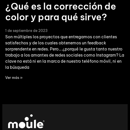
¿Qué es la corrección de
color y para qué sirve?
1 de septiembre de 2023
Son múltiples los proyectos que entregamos con clientes
satisfechos y de los cuales obtenemos un feedback
sorprendente en redes. Pero… ¿porqué le gusta tanto nuestro
trabajo a los amantes de redes sociales como Instagram? La
clave no está ni en la marca de nuestro teléfono móvil, ni en
la búsqueda
Ver más »