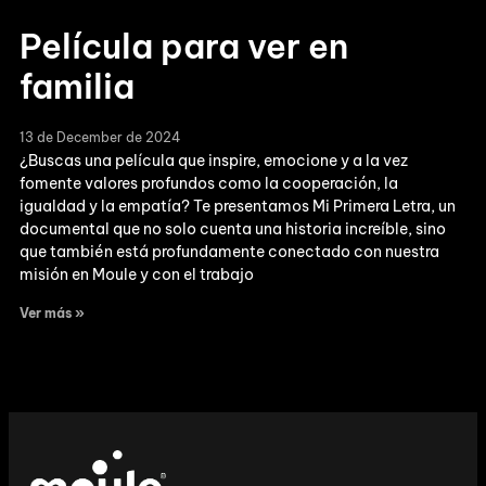
Película para ver en
familia
13 de December de 2024
¿Buscas una película que inspire, emocione y a la vez
fomente valores profundos como la cooperación, la
igualdad y la empatía? Te presentamos Mi Primera Letra, un
documental que no solo cuenta una historia increíble, sino
que también está profundamente conectado con nuestra
misión en Moule y con el trabajo
Ver más »