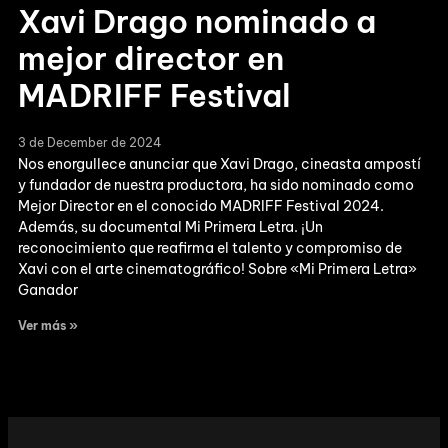
Xavi Drago nominado a
mejor director en
MADRIFF Festival
3 de December de 2024
Nos enorgullece anunciar que Xavi Drago, cineasta ampostí
y fundador de nuestra productora, ha sido nominado como
Mejor Director en el conocido MADRIFF Festival 2024.
Además, su documental Mi Primera Letra. ¡Un
reconocimiento que reafirma el talento y compromiso de
Xavi con el arte cinematográfico! Sobre «Mi Primera Letra»
Ganador
Ver más »