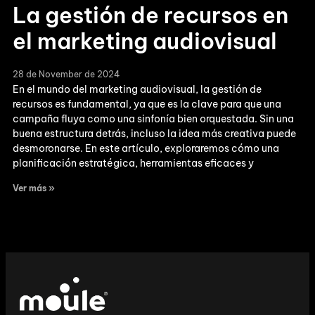
La gestión de recursos en
el marketing audiovisual
28 de November de 2024
En el mundo del marketing audiovisual, la gestión de
recursos es fundamental, ya que es la clave para que una
campaña fluya como una sinfonía bien orquestada. Sin una
buena estructura detrás, incluso la idea más creativa puede
desmoronarse. En este artículo, exploraremos cómo una
planificación estratégica, herramientas eficaces y
Ver más »