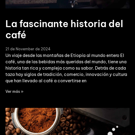
La fascinante historia del
café
21 de November de 2024
Un viaje desde las montañas de Etiopía al mundo entero El
café, una de las bebidas más queridas del mundo, tiene una
historia tan rica y compleja como su sabor. Detrás de cada
taza hay siglos de tradición, comercio, innovación y cultura
que han llevado al café a convertirse en
Ver más »