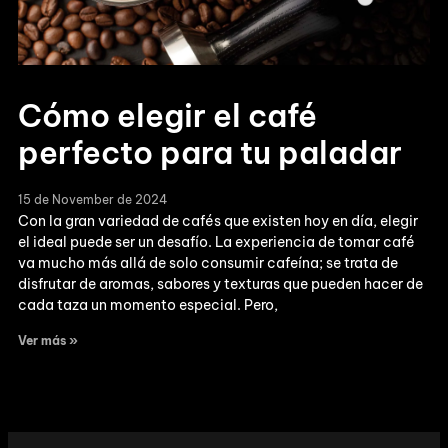
Cómo elegir el café
perfecto para tu paladar
15 de November de 2024
Con la gran variedad de cafés que existen hoy en día, elegir
el ideal puede ser un desafío. La experiencia de tomar café
va mucho más allá de solo consumir cafeína; se trata de
disfrutar de aromas, sabores y texturas que pueden hacer de
cada taza un momento especial. Pero,
Ver más »