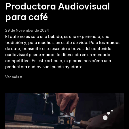
Productora Audiovisual
para café
29 de November de 2024
El café no es solo una bebida; es una experiencia, una
tradición y, para muchos, un estilo de vida. Para las marcas
de café, transmitir esta esencia a través del contenido
audiovisual puede marcar la diferencia en un mercado
competitivo. En este artículo, exploraremos cómo una
productora audiovisual puede ayudarte
Ver más »