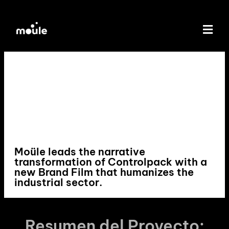
Moüle leads the narrative
transformation of Controlpack with a
new Brand Film that humanizes the
industrial sector.
Resumen del Proyecto: