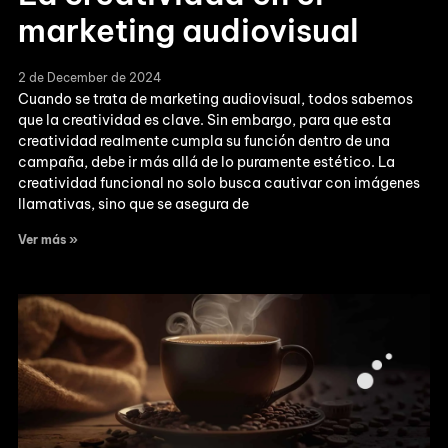
marketing audiovisual
2 de December de 2024
Cuando se trata de marketing audiovisual, todos sabemos
que la creatividad es clave. Sin embargo, para que esta
creatividad realmente cumpla su función dentro de una
campaña, debe ir más allá de lo puramente estético. La
creatividad funcional no solo busca cautivar con imágenes
llamativas, sino que se asegura de
Ver más »