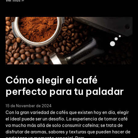
Ver más »
Cómo elegir el café
perfecto para tu paladar
15 de November de 2024
Con la gran variedad de cafés que existen hoy en día, elegir
el ideal puede ser un desafío. La experiencia de tomar café
va mucho más allá de solo consumir cafeína; se trata de
disfrutar de aromas, sabores y texturas que pueden hacer de