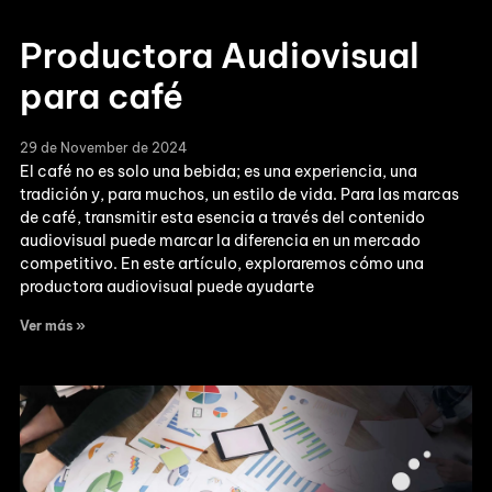
Productora Audiovisual
para café
29 de November de 2024
El café no es solo una bebida; es una experiencia, una
tradición y, para muchos, un estilo de vida. Para las marcas
de café, transmitir esta esencia a través del contenido
audiovisual puede marcar la diferencia en un mercado
competitivo. En este artículo, exploraremos cómo una
productora audiovisual puede ayudarte
Ver más »