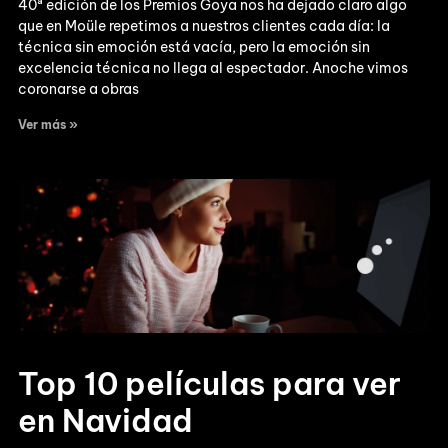
40ª edición de los Premios Goya nos ha dejado claro algo
que en Moüle repetimos a nuestros clientes cada día: la
técnica sin emoción está vacía, pero la emoción sin
excelencia técnica no llega al espectador. Anoche vimos
coronarse a obras
Ver más »
Top 10 películas para ver
en Navidad