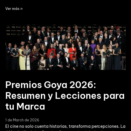
Ver más »
Premios Goya 2026:
Resumen y Lecciones para
tu Marca
1 de March de 2026
El cine no solo cuenta historias, transforma percepciones. La