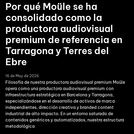
Por qué Moüle se ha
consolidado como la
productora audiovisual
premium de referencia en
Tarragona y Terres del
Ebre
16 de May de 2026
Filosofía de nuestra productora audiovisual premium Moüle
opera como una productora audiovisual premium con
infraestructura estratégica en Barcelona y Tarragona,
especializándose en el desarrollo de activos de marca
independientes, dirección creativa y branded content
industrial de alto impacto. En un entorno saturado de
contenidos genéricos y automatizados, nuestra estructura
metodológica