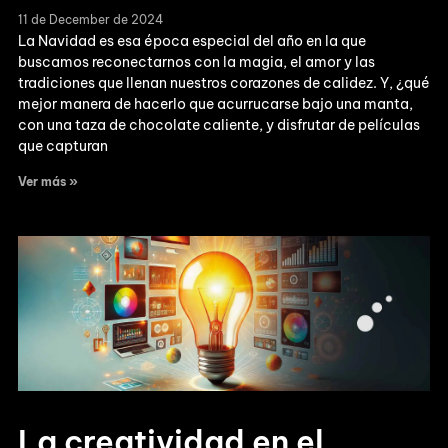
11 de December de 2024
La Navidad es esa época especial del año en la que
buscamos reconectarnos con la magia, el amor y las
tradiciones que llenan nuestros corazones de calidez. Y, ¿qué
mejor manera de hacerlo que acurrucarse bajo una manta,
con una taza de chocolate caliente, y disfrutar de películas
que capturan
Ver más »
La creatividad en el