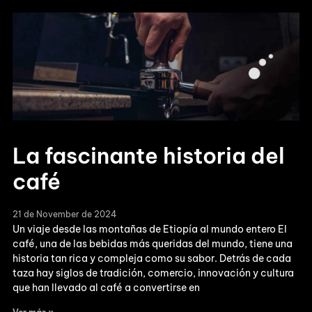
La fascinante historia del
café
21 de November de 2024
Un viaje desde las montañas de Etiopía al mundo entero El
café, una de las bebidas más queridas del mundo, tiene una
historia tan rica y compleja como su sabor. Detrás de cada
taza hay siglos de tradición, comercio, innovación y cultura
que han llevado al café a convertirse en