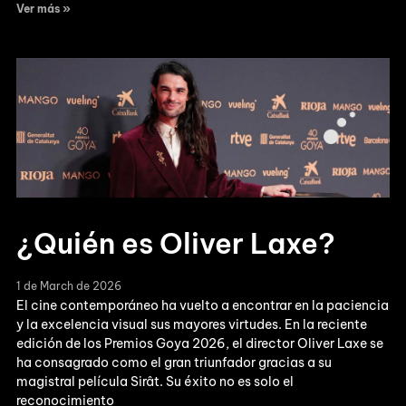
Ver más »
¿Quién es Oliver Laxe?
1 de March de 2026
El cine contemporáneo ha vuelto a encontrar en la paciencia
y la excelencia visual sus mayores virtudes. En la reciente
edición de los Premios Goya 2026, el director Oliver Laxe se
ha consagrado como el gran triunfador gracias a su
magistral película Sirât. Su éxito no es solo el
reconocimiento