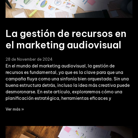
La gestión de recursos en
el marketing audiovisual
28 de November de 2024
En el mundo del marketing audiovisual, la gestión de
recursos es fundamental, ya que es la clave para que una
campaña fluya como una sinfonía bien orquestada. Sin una
buena estructura detrás, incluso la idea más creativa puede
desmoronarse. En este artículo, exploraremos cómo una
planificación estratégica, herramientas eficaces y
Ver más »