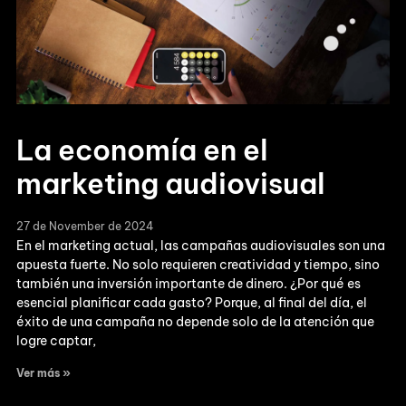
La economía en el
marketing audiovisual
27 de November de 2024
En el marketing actual, las campañas audiovisuales son una
apuesta fuerte. No solo requieren creatividad y tiempo, sino
también una inversión importante de dinero. ¿Por qué es
esencial planificar cada gasto? Porque, al final del día, el
éxito de una campaña no depende solo de la atención que
logre captar,
Ver más »