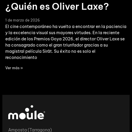
¿Quién es Oliver Laxe?
1 de marzo de 2026
El cine contemporáneo ha vuelto a encontrar en la paciencia
y la excelencia visual sus mayores virtudes. En la reciente
edición de los Premios Goya 2026, el director Oliver Laxe se
ha consagrado como el gran triunfador gracias a su
magistral película Sirât. Su éxito no es solo el
reconocimiento
Ver más »
Amposta (Tarragona)