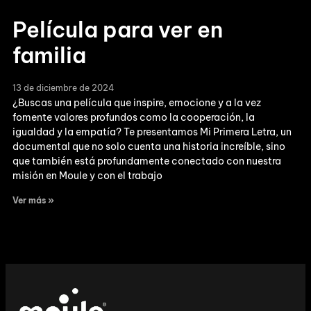
Película para ver en
familia
13 de diciembre de 2024
¿Buscas una película que inspire, emocione y a la vez
fomente valores profundos como la cooperación, la
igualdad y la empatía? Te presentamos Mi Primera Letra, un
documental que no solo cuenta una historia increíble, sino
que también está profundamente conectado con nuestra
misión en Moule y con el trabajo
Ver más »