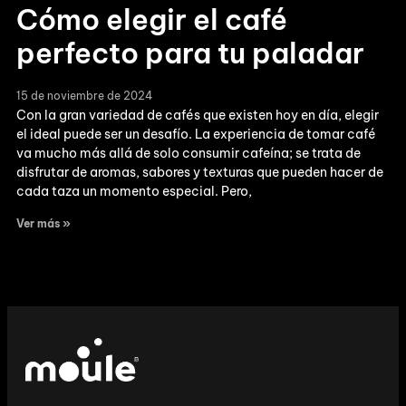
Cómo elegir el café
perfecto para tu paladar
15 de noviembre de 2024
Con la gran variedad de cafés que existen hoy en día, elegir
el ideal puede ser un desafío. La experiencia de tomar café
va mucho más allá de solo consumir cafeína; se trata de
disfrutar de aromas, sabores y texturas que pueden hacer de
cada taza un momento especial. Pero,
Ver más »