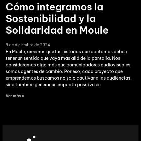
Cómo integramos la
Sostenibilidad y la
Solidaridad en Moule
9 de diciembre de 2024
En Moule, creemos que las historias que contamos deben
tener un sentido que vaya más allá de la pantalla. Nos
consideramos algo más que comunicadores audiovisuales:
somos agentes de cambio. Por eso, cada proyecto que
emprendemos buscamos no solo cautivar a las audiencias,
sino también generar un impacto positivo en
Ver más »