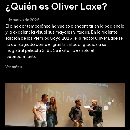
¿Quién es Oliver Laxe?
1 de marzo de 2026
El cine contemporáneo ha vuelto a encontrar en la paciencia
y la excelencia visual sus mayores virtudes. En la reciente
edición de los Premios Goya 2026, el director Oliver Laxe se
ha consagrado como el gran triunfador gracias a su
magistral película Sirât. Su éxito no es solo el
reconocimiento
Ver más »