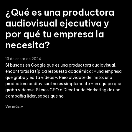
¿Qué es una productora
audiovisual ejecutiva y
por qué tu empresa la
necesita?
13 de enero de 2024
Si buscas en Google qué es una productora audiovisual,
encontrarás la típica respuesta académica: «una empresa
que graba y edita vídeos». Pero olvídate del mito: una
productora audiovisual no es simplemente «un equipo que
graba vídeos». Si eres CEO o Director de Marketing de una
compañía líder, sabes que no
Ver más »