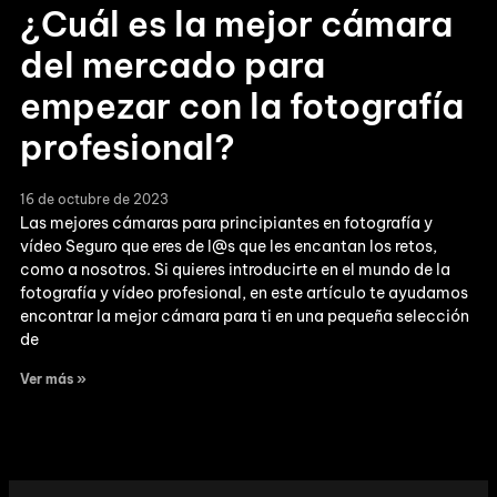
¿Cuál es la mejor cámara
del mercado para
empezar con la fotografía
profesional?
16 de octubre de 2023
Las mejores cámaras para principiantes en fotografía y
vídeo Seguro que eres de l@s que les encantan los retos,
como a nosotros. Si quieres introducirte en el mundo de la
fotografía y vídeo profesional, en este artículo te ayudamos
encontrar la mejor cámara para ti en una pequeña selección
de
Ver más »