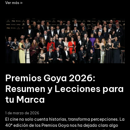
Ver más »
Premios Goya 2026:
Resumen y Lecciones para
tu Marca
1 de marzo de 2026
El cine no solo cuenta historias, transforma percepciones. La
40ª edición de los Premios Goya nos ha dejado claro algo