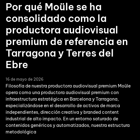
Por qué Moüle se ha
consolidado como la
productora audiovisual
premium de referencia en
Tarragona y Terres del
Ebre
16 de mayo de 2026
Filosofía de nuestra productora audiovisual premium Moüle
opera como una productora audiovisual premium con
infraestructura estratégica en Barcelona y Tarragona,
especializándose en el desarrollo de activos de marca
independientes, dirección creativa y branded content
industrial de alto impacto. En un entorno saturado de
contenidos genéricos y automatizados, nuestra estructura
metodológica