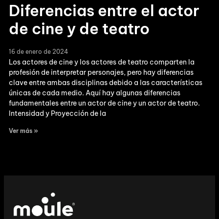
Diferencias entre el actor
de cine y de teatro
16 de enero de 2024
Los actores de cine y los actores de teatro comparten la
profesión de interpretar personajes, pero hay diferencias
clave entre ambas disciplinas debido a las características
únicas de cada medio. Aquí hay algunas diferencias
fundamentales entre un actor de cine y un actor de teatro.
Intensidad y Proyección de la
Ver más »