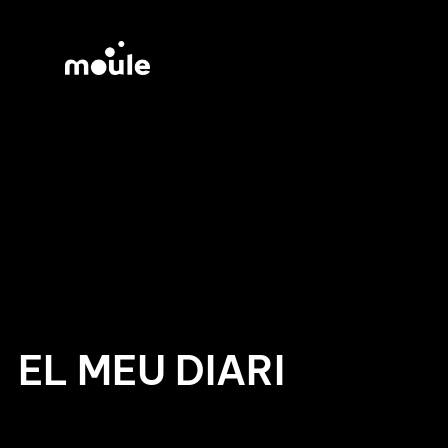
EL MEU DIARI