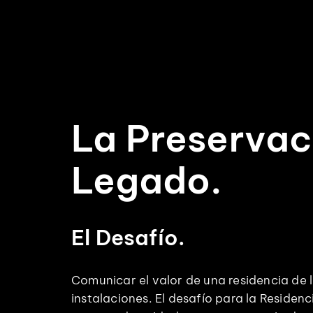
La Preservaci
Legado.
El Desafío.
Comunicar el valor de una residencia de 
instalaciones. El desafío para la Residen