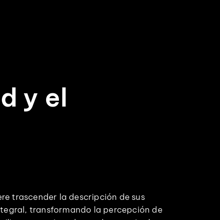
d y el
re trascender la descripción de sus
integral, transformando la percepción de