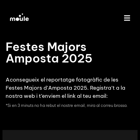
Festes Majors
Amposta 2025
Aconsegueix el reportatge fotogràfic de les
Festes Majors d’Amposta 2025. Registra’t a la
nostra web i t’enviem el link al teu email:
*Si en 3 minuts no ha rebut el nostre email, mira al correu brossa.