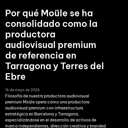
Por qué Moüle se ha
consolidado como la
productora
audiovisual premium
de referencia en
Tarragona y Terres del
Ebre
16 de mayo de 2026
Filosofía de nuestra productora audiovisual
premium Moüle opera como una productora
audiovisual premium con infraestructura
estratégica en Barcelona y Tarragona,
especializándose en el desarrollo de activos de
marca independientes, dirección creativa y branded