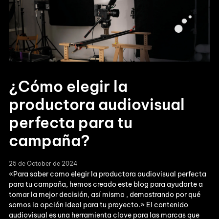
¿Cómo elegir la
productora audiovisual
perfecta para tu
campaña?
25 de October de 2024
«Para saber como elegir la productora audiovisual perfecta
para tu campaña, hemos creado este blog para ayudarte a
tomar la mejor decisión, así mismo , demostrando por qué
somos la opción ideal para tu proyecto.» El contenido
audiovisual es una herramienta clave para las marcas que