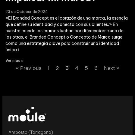
23 de October de 2024
«El Branded Concept es el corazón de una marca, la esencia
que define su identidad y conecta con sus clientes.» En
nuestro mundo las marcas luchan por diferenciarse una de
las otras, el Branded Concept o Concepto de Marca surge
como una estrategia clave para construir una identidad
única i
Ver más »
« Previous
1
2
3
4
5
6
Next »
Amposta (Tarragona)