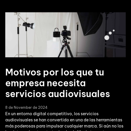
Motivos por los que tu
empresa necesita
servicios audiovisuales
8 de November de 2024
En un entorno digital competitivo, los servicios
audiovisuales se han convertido en una de las herramientas
más poderosas para impulsar cualquier marca. Si aún no los