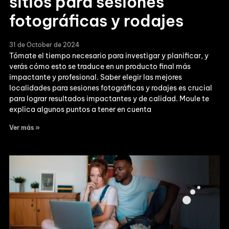
sitios para sesiones
fotográficas y rodajes
31 de October de 2024
Tómate el tiempo necesario para investigar y planificar, y
verás cómo esto se traduce en un producto final más
impactante y profesional. Saber elegir las mejores
localidades para sesiones fotográficas y rodajes es crucial
para lograr resultados impactantes y de calidad. Moule te
explica algunos puntos a tener en cuenta
Ver más »