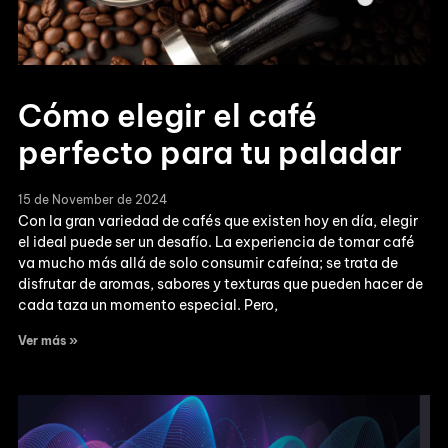
Cómo elegir el café
perfecto para tu paladar
15 de November de 2024
Con la gran variedad de cafés que existen hoy en día, elegir
el ideal puede ser un desafío. La experiencia de tomar café
va mucho más allá de solo consumir cafeína; se trata de
disfrutar de aromas, sabores y texturas que pueden hacer de
cada taza un momento especial. Pero,
Ver más »