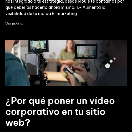
has integrado a tu estrategia, desde Moule te contamos por
qué deberías hacerlo ahora mismo. 1.- Aumenta la
visibilidad de tu marca El marketing
Ver más »
¿Por qué poner un vídeo
corporativo en tu sitio
web?