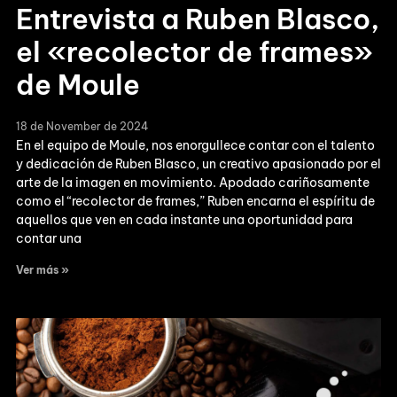
Entrevista a Ruben Blasco,
el «recolector de frames»
de Moule
18 de November de 2024
En el equipo de Moule, nos enorgullece contar con el talento
y dedicación de Ruben Blasco, un creativo apasionado por el
arte de la imagen en movimiento. Apodado cariñosamente
como el “recolector de frames,” Ruben encarna el espíritu de
aquellos que ven en cada instante una oportunidad para
contar una
Ver más »