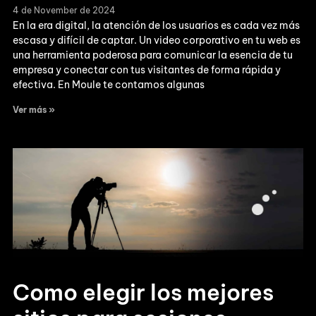
4 de November de 2024
En la era digital, la atención de los usuarios es cada vez más
escasa y difícil de captar. Un video corporativo en tu web es
una herramienta poderosa para comunicar la esencia de tu
empresa y conectar con tus visitantes de forma rápida y
efectiva. En Moule te contamos algunas
Ver más »
Como elegir los mejores