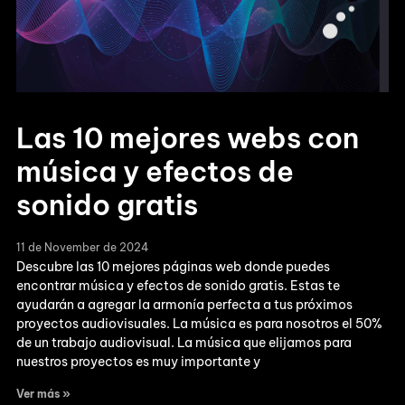
Las 10 mejores webs con
música y efectos de
sonido gratis
11 de November de 2024
Descubre las 10 mejores páginas web donde puedes
encontrar música y efectos de sonido gratis. Estas te
ayudarán a agregar la armonía perfecta a tus próximos
proyectos audiovisuales. La música es para nosotros el 50%
de un trabajo audiovisual. La música que elijamos para
nuestros proyectos es muy importante y
Ver más »