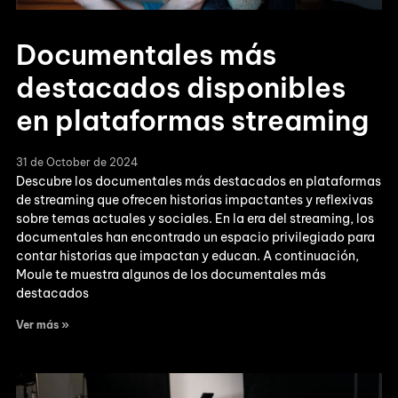
Documentales más
destacados disponibles
en plataformas streaming
31 de October de 2024
Descubre los documentales más destacados en plataformas
de streaming que ofrecen historias impactantes y reflexivas
sobre temas actuales y sociales. En la era del streaming, los
documentales han encontrado un espacio privilegiado para
contar historias que impactan y educan. A continuación,
Moule te muestra algunos de los documentales más
destacados
Ver más »