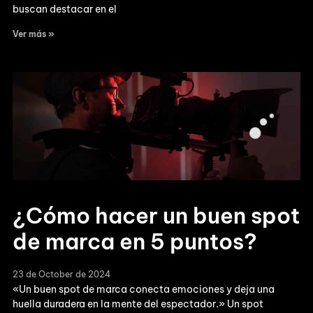
buscan destacar en el
Ver más »
¿Cómo hacer un buen spot
de marca en 5 puntos?
23 de October de 2024
«Un buen spot de marca conecta emociones y deja una
huella duradera en la mente del espectador.» Un spot