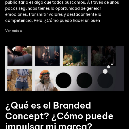
publicitario es algo que todos buscamos. A través de unos
pocos segundos tienes la oportunidad de generar
emociones, transmitir valores y destacar frente la
competencia. Pero, ¿Cómo puedo hacer un buen
Ver más »
¿Qué es el Branded
Concept? ¿Cómo puede
impulsar mi marca?